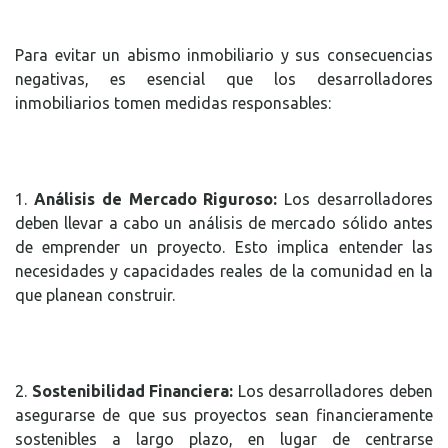
Para evitar un abismo inmobiliario y sus consecuencias
negativas, es esencial que los desarrolladores
inmobiliarios tomen medidas responsables:
1.
Análisis de Mercado Riguroso:
Los desarrolladores
deben llevar a cabo un análisis de mercado sólido antes
de emprender un proyecto. Esto implica entender las
necesidades y capacidades reales de la comunidad en la
que planean construir.
2.
Sostenibilidad Financiera:
Los desarrolladores deben
asegurarse de que sus proyectos sean financieramente
sostenibles a largo plazo, en lugar de centrarse