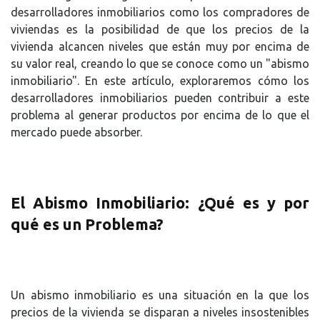
desarrolladores inmobiliarios como los compradores de
viviendas es la posibilidad de que los precios de la
vivienda alcancen niveles que están muy por encima de
su valor real, creando lo que se conoce como un "abismo
inmobiliario". En este artículo, exploraremos cómo los
desarrolladores inmobiliarios pueden contribuir a este
problema al generar productos por encima de lo que el
mercado puede absorber.
El Abismo Inmobiliario: ¿Qué es y por
qué es un Problema?
Un abismo inmobiliario es una situación en la que los
precios de la vivienda se disparan a niveles insostenibles