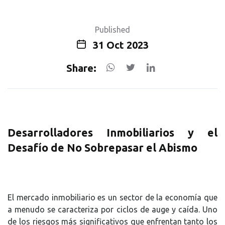
Published
31 Oct 2023
Share:
Desarrolladores Inmobiliarios y el
Desafío de No Sobrepasar el Abismo
El mercado inmobiliario es un sector de la economía que
a menudo se caracteriza por ciclos de auge y caída. Uno
de los riesgos más significativos que enfrentan tanto los