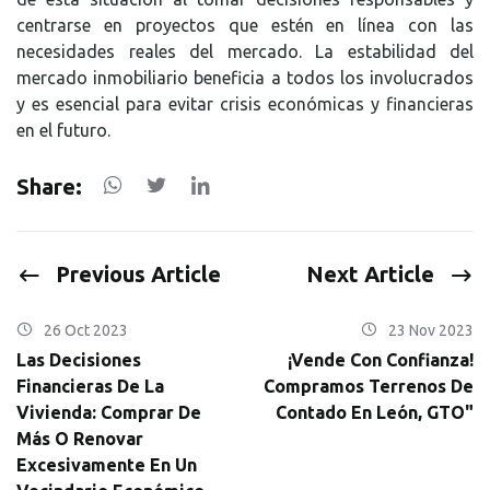
centrarse en proyectos que estén en línea con las
necesidades reales del mercado. La estabilidad del
mercado inmobiliario beneficia a todos los involucrados
y es esencial para evitar crisis económicas y financieras
en el futuro.
Share:
Previous Article
Next Article
26 Oct 2023
23 Nov 2023
Las Decisiones
¡Vende Con Confianza!
Financieras De La
Compramos Terrenos De
Vivienda: Comprar De
Contado En León, GTO"
Más O Renovar
Excesivamente En Un