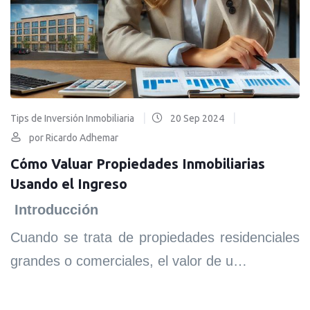
|
|
Tips de Inversión Inmobiliaria
20 Sep 2024
por Ricardo Adhemar
Cómo Valuar Propiedades Inmobiliarias
Usando el Ingreso
Introducción
Cuando se trata de propiedades residenciales
grandes o comerciales, el valor de u…