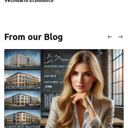
Vecindario Económico
From our Blog