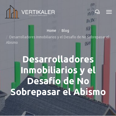
Home
Blog
Desarrolladores Inmobiliarios y el Desafío de No Sobrepasar el
Abismo
Desarrolladores
Inmobiliarios y el
Desafío de No
Sobrepasar el Abismo