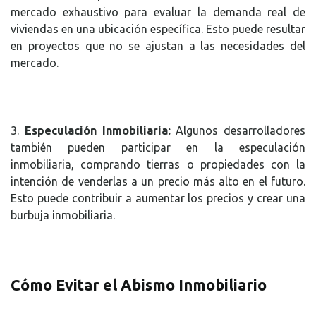
mercado exhaustivo para evaluar la demanda real de
viviendas en una ubicación específica. Esto puede resultar
en proyectos que no se ajustan a las necesidades del
mercado.
3.
Especulación Inmobiliaria:
Algunos desarrolladores
también pueden participar en la especulación
inmobiliaria, comprando tierras o propiedades con la
intención de venderlas a un precio más alto en el futuro.
Esto puede contribuir a aumentar los precios y crear una
burbuja inmobiliaria.
Cómo Evitar el Abismo Inmobiliario