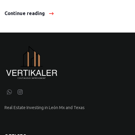
Continue reading
Real Estate Investing in León Mx and Texas