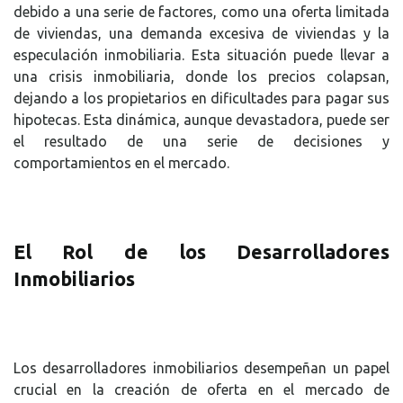
debido a una serie de factores, como una oferta limitada
de viviendas, una demanda excesiva de viviendas y la
especulación inmobiliaria. Esta situación puede llevar a
una crisis inmobiliaria, donde los precios colapsan,
dejando a los propietarios en dificultades para pagar sus
hipotecas. Esta dinámica, aunque devastadora, puede ser
el resultado de una serie de decisiones y
comportamientos en el mercado.
El Rol de los Desarrolladores
Inmobiliarios
Los desarrolladores inmobiliarios desempeñan un papel
crucial en la creación de oferta en el mercado de