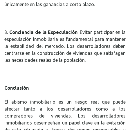
únicamente en las ganancias a corto plazo.
3.
Conciencia de la Especulación
: Evitar participar en la
especulación inmobiliaria es fundamental para mantener
la estabilidad del mercado. Los desarrolladores deben
centrarse en la construcción de viviendas que satisfagan
las necesidades reales de la población.
Conclusión
El abismo inmobiliario es un riesgo real que puede
afectar tanto a los desarrolladores como a los
compradores de viviendas. Los desarrolladores
inmobiliarios desempeñan un papel clave en la evitación
de esta situación al tomar decisiones responsables y