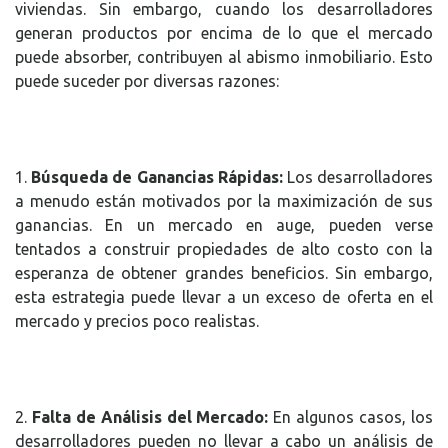
viviendas. Sin embargo, cuando los desarrolladores
generan productos por encima de lo que el mercado
puede absorber, contribuyen al abismo inmobiliario. Esto
puede suceder por diversas razones:
1.
Búsqueda de Ganancias Rápidas:
Los desarrolladores
a menudo están motivados por la maximización de sus
ganancias. En un mercado en auge, pueden verse
tentados a construir propiedades de alto costo con la
esperanza de obtener grandes beneficios. Sin embargo,
esta estrategia puede llevar a un exceso de oferta en el
mercado y precios poco realistas.
2.
Falta de Análisis del Mercado:
En algunos casos, los
desarrolladores pueden no llevar a cabo un análisis de