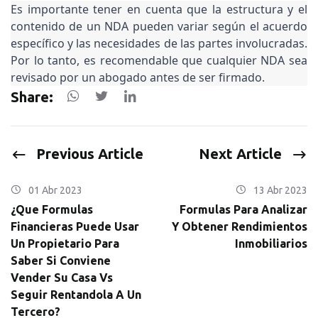
Es importante tener en cuenta que la estructura y el 
contenido de un NDA pueden variar según el acuerdo 
específico y las necesidades de las partes involucradas. 
Por lo tanto, es recomendable que cualquier NDA sea 
revisado por un abogado antes de ser firmado.
Share:
Previous Article
Next Article
01 Abr 2023
13 Abr 2023
¿Que Formulas
Formulas Para Analizar
Financieras Puede Usar
Y Obtener Rendimientos
Un Propietario Para
Inmobiliarios
Saber Si Conviene
Vender Su Casa Vs
Seguir Rentandola A Un
Tercero?