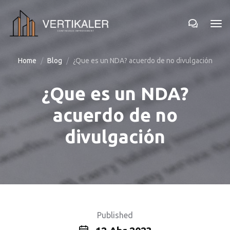
Home
Blog
¿Que es un NDA? acuerdo de no divulgación
¿Que es un NDA?
acuerdo de no
divulgación
Published