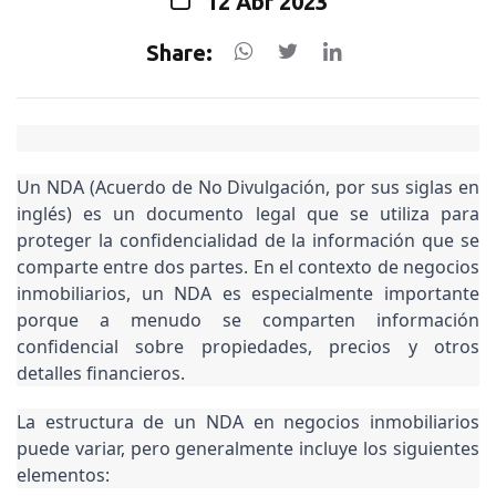
12 Abr 2023
Share:
Un NDA (Acuerdo de No Divulgación, por sus siglas en 
inglés) es un documento legal que se utiliza para 
proteger la confidencialidad de la información que se 
comparte entre dos partes. En el contexto de negocios 
inmobiliarios, un NDA es especialmente importante 
porque a menudo se comparten información 
confidencial sobre propiedades, precios y otros 
detalles financieros.
La estructura de un NDA en negocios inmobiliarios 
puede variar, pero generalmente incluye los siguientes 
elementos: