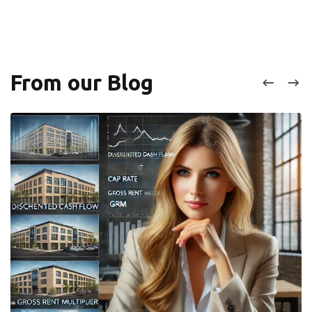
From our Blog