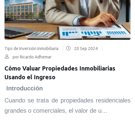
|
|
Tips de Inversión Inmobiliaria
20 Sep 2024
por Ricardo Adhemar
Cómo Valuar Propiedades Inmobiliarias
Usando el Ingreso
Introducción
Cuando se trata de propiedades residenciales
grandes o comerciales, el valor de u…