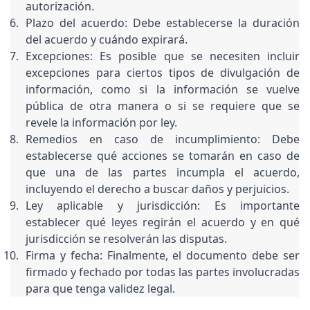
autorización.
Plazo del acuerdo: Debe establecerse la duración 
del acuerdo y cuándo expirará.
Excepciones: Es posible que se necesiten incluir 
excepciones para ciertos tipos de divulgación de 
información, como si la información se vuelve 
pública de otra manera o si se requiere que se 
revele la información por ley.
Remedios en caso de incumplimiento: Debe 
establecerse qué acciones se tomarán en caso de 
que una de las partes incumpla el acuerdo, 
incluyendo el derecho a buscar daños y perjuicios.
Ley aplicable y jurisdicción: Es importante 
establecer qué leyes regirán el acuerdo y en qué 
jurisdicción se resolverán las disputas.
Firma y fecha: Finalmente, el documento debe ser 
firmado y fechado por todas las partes involucradas 
para que tenga validez legal.