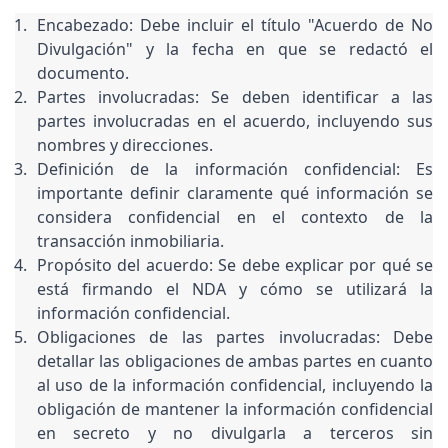
Encabezado: Debe incluir el título "Acuerdo de No 
Divulgación" y la fecha en que se redactó el 
documento.
Partes involucradas: Se deben identificar a las 
partes involucradas en el acuerdo, incluyendo sus 
nombres y direcciones.
Definición de la información confidencial: Es 
importante definir claramente qué información se 
considera confidencial en el contexto de la 
transacción inmobiliaria.
Propósito del acuerdo: Se debe explicar por qué se 
está firmando el NDA y cómo se utilizará la 
información confidencial.
Obligaciones de las partes involucradas: Debe 
detallar las obligaciones de ambas partes en cuanto 
al uso de la información confidencial, incluyendo la 
obligación de mantener la información confidencial 
en secreto y no divulgarla a terceros sin 