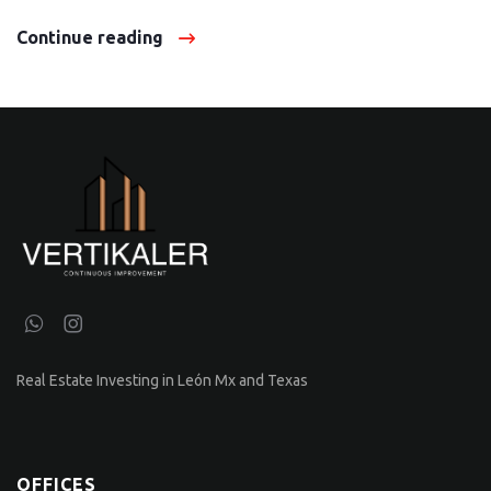
Continue reading
Real Estate Investing in León Mx and Texas
OFFICES